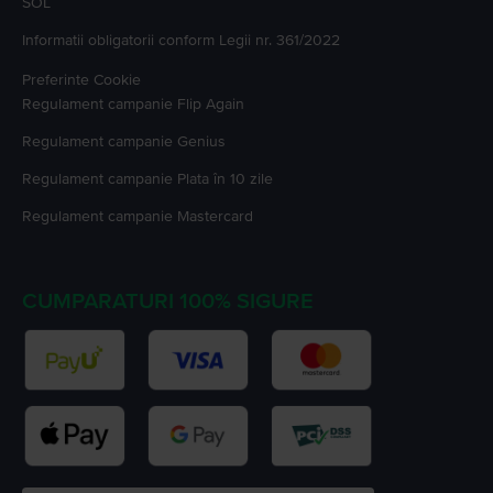
SOL
Informatii obligatorii conform Legii nr. 361/2022
Preferinte Cookie
Regulament campanie
Flip Again
Regulament campanie
Genius
Regulament campanie
Plata în 10 zile
Regulament campanie
Mastercard
CUMPARATURI 100% SIGURE