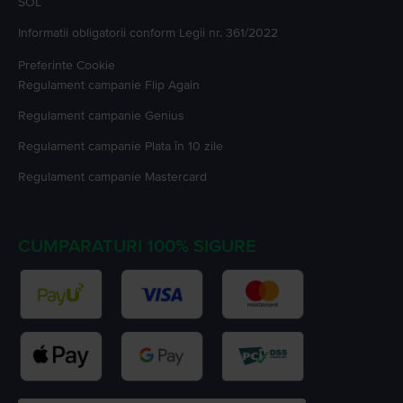
SOL
Informatii obligatorii conform Legii nr. 361/2022
Preferinte Cookie
Regulament campanie
Flip Again
Regulament campanie
Genius
Regulament campanie
Plata în 10 zile
Regulament campanie
Mastercard
CUMPARATURI 100% SIGURE