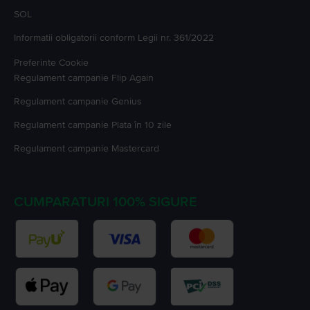
SOL
Informatii obligatorii conform Legii nr. 361/2022
Preferinte Cookie
Regulament campanie
Flip Again
Regulament campanie
Genius
Regulament campanie
Plata în 10 zile
Regulament campanie
Mastercard
CUMPARATURI 100% SIGURE