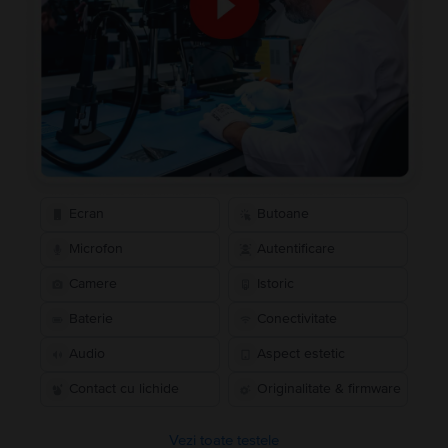
Ecran
Butoane
Microfon
Autentificare
Camere
Istoric
Baterie
Conectivitate
Audio
Aspect estetic
Contact cu lichide
Originalitate & firmware
Vezi toate testele