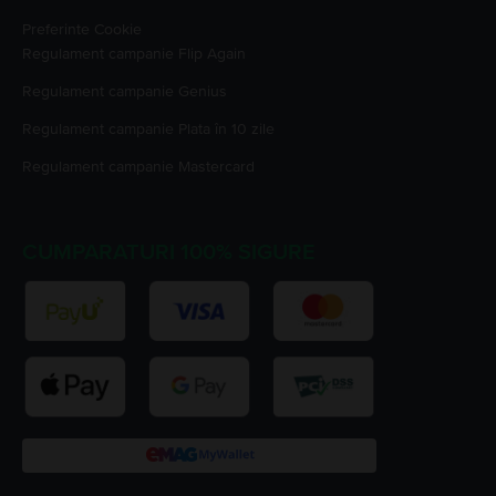
Preferinte Cookie
Regulament campanie
Flip Again
Regulament campanie
Genius
Regulament campanie
Plata în 10 zile
Regulament campanie
Mastercard
CUMPARATURI 100% SIGURE