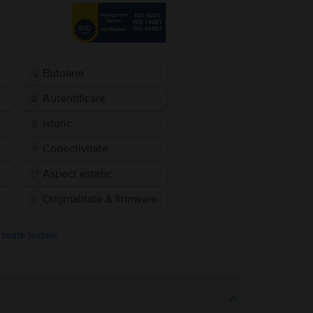
Butoane
Autentificare
Istoric
Conectivitate
Aspect estetic
Originalitate & firmware
 toate testele