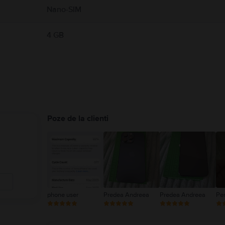
Nano-SIM
4 GB
Poze de la clienti
phone user
Predea Andreea
Predea Andreea
Pe