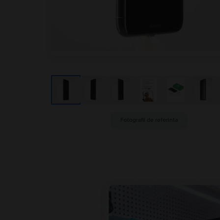
Fotografii de referinta