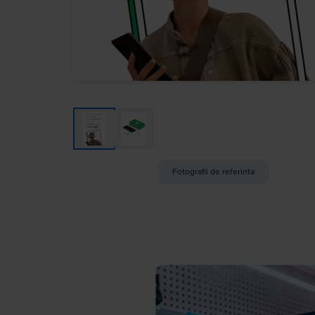
Fotografii de referinta