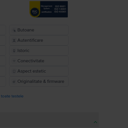
Butoane
Autentificare
Istoric
Conectivitate
Aspect estetic
Originalitate & firmware
 toate testele