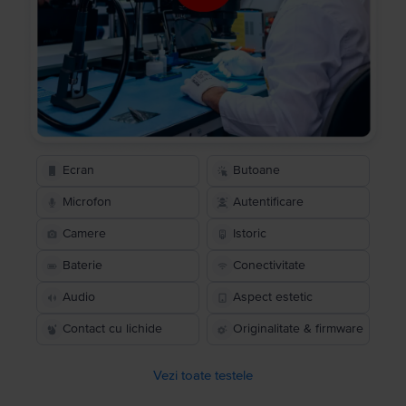
Ecran
Butoane
Microfon
Autentificare
Camere
Istoric
Baterie
Conectivitate
Audio
Aspect estetic
Contact cu lichide
Originalitate & firmware
Vezi toate testele