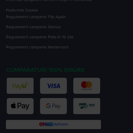
Preferinte Cookie
Regulament campanie
Flip Again
Regulament campanie
Genius
Regulament campanie
Plata în 10 zile
Regulament campanie
Mastercard
CUMPARATURI 100% SIGURE