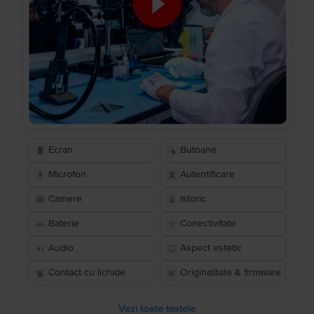
Ecran
Butoane
Microfon
Autentificare
Camere
Istoric
Baterie
Conectivitate
Audio
Aspect estetic
Contact cu lichide
Originalitate & firmware
Vezi toate testele