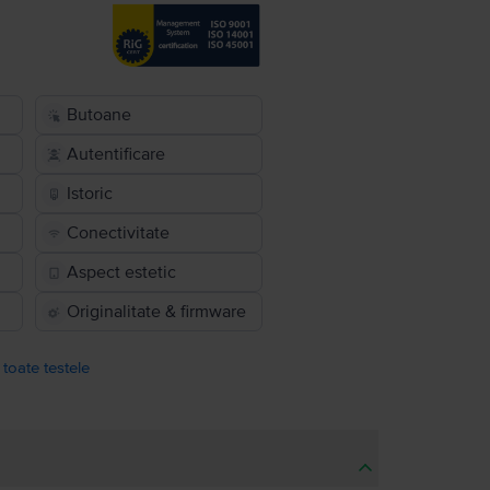
Butoane
Autentificare
Istoric
Conectivitate
Aspect estetic
Originalitate & firmware
 toate testele