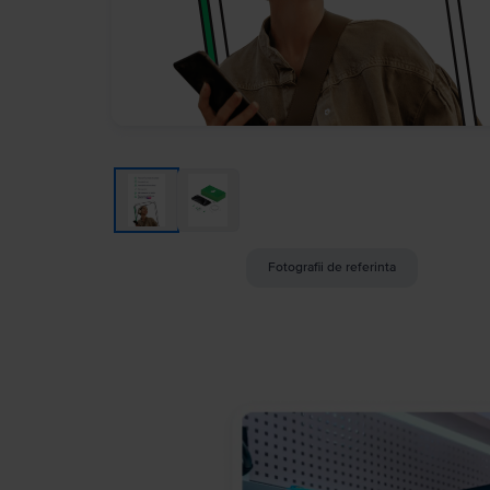
Fotografii de referinta