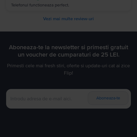
Telefonul functioneaza perfect.
Vezi mai multe review-uri
Aboneaza-te la newsletter si primesti gratuit
un voucher de cumparaturi de 25 LEI.
Primesti cele mai fresh stiri, oferte si update-uri cat ai zice
Flip!
Aboneaza-te