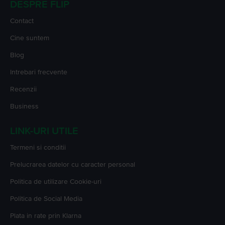
DESPRE FLIP
Contact
Cine suntem
Blog
Intrebari frecvente
Recenzii
Business
LINK-URI UTILE
Termeni si conditii
Prelucrarea datelor cu caracter personal
Politica de utilizare Cookie-uri
Politica de Social Media
Plata in rate prin Klarna