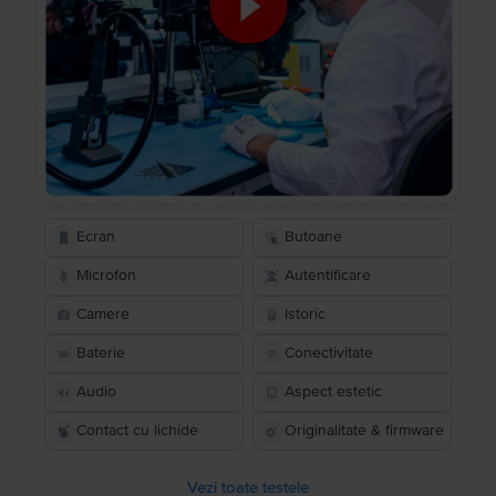
Ecran
Butoane
Microfon
Autentificare
Camere
Istoric
Baterie
Conectivitate
Audio
Aspect estetic
Contact cu lichide
Originalitate & firmware
Vezi toate testele