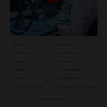
Ecran
Butoane
Microfon
Autentificare
Camere
Istoric
Baterie
Conectivitate
Audio
Aspect estetic
Contact cu lichide
Originalitate & firmware
Vezi toate testele