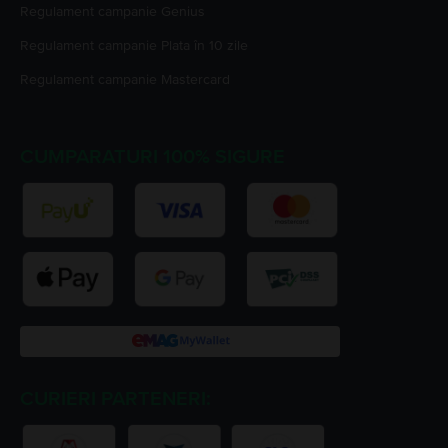
Regulament campanie
Genius
Regulament campanie
Plata în 10 zile
Regulament campanie
Mastercard
CUMPARATURI 100% SIGURE
CURIERI PARTENERI: