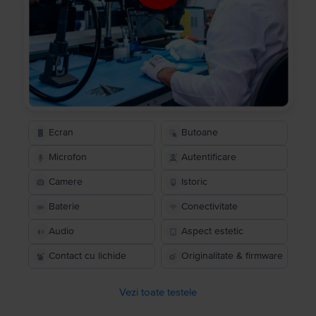
Ecran
Butoane
Microfon
Autentificare
Camere
Istoric
Baterie
Conectivitate
Audio
Aspect estetic
Contact cu lichide
Originalitate & firmware
Vezi toate testele