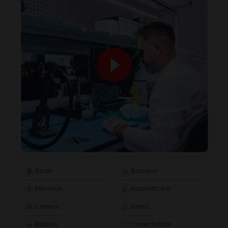
Ecran
Butoane
Microfon
Autentificare
Camere
Istoric
Baterie
Conectivitate