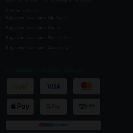
Informatii obligatorii conform Legii nr. 361/2022
Preferinte Cookie
Regulament campanie
Flip Again
Regulament campanie
Genius
Regulament campanie
Plata în 10 zile
Regulament campanie
Mastercard
CUMPARATURI 100% SIGURE