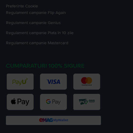
Preferinte Cookie
Regulament campanie
Flip Again
Regulament campanie
Genius
Regulament campanie
Plata în 10 zile
Regulament campanie
Mastercard
CUMPARATURI 100% SIGURE