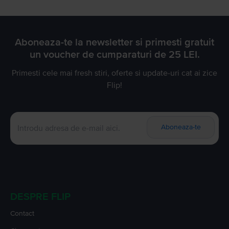
Aboneaza-te la newsletter si primesti gratuit
un voucher de cumparaturi de 25 LEI.
Primesti cele mai fresh stiri, oferte si update-uri cat ai zice
Flip!
Aboneaza-te
DESPRE FLIP
Contact