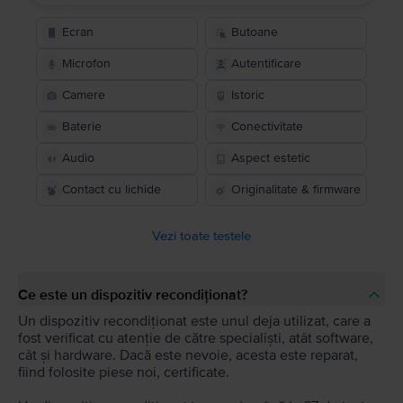
Ecran
Butoane
Microfon
Autentificare
Camere
Istoric
Baterie
Conectivitate
Audio
Aspect estetic
Contact cu lichide
Originalitate & firmware
Vezi toate testele
Ce este un dispozitiv recondiționat?
Un dispozitiv recondiționat este unul deja utilizat, care a
fost verificat cu atenție de către specialiști, atât software,
cât și hardware. Dacă este nevoie, acesta este reparat,
fiind folosite piese noi, certificate.