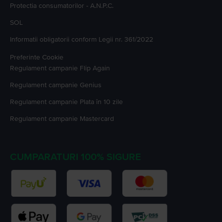
Protectia consumatorilor - A.N.P.C.
SOL
Informatii obligatorii conform Legii nr. 361/2022
Preferinte Cookie
Regulament campanie
Flip Again
Regulament campanie
Genius
Regulament campanie
Plata în 10 zile
Regulament campanie
Mastercard
CUMPARATURI 100% SIGURE