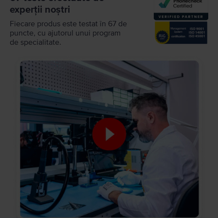
experții noștri
Fiecare produs este testat în 67 de
puncte, cu ajutorul unui program
de specialitate.