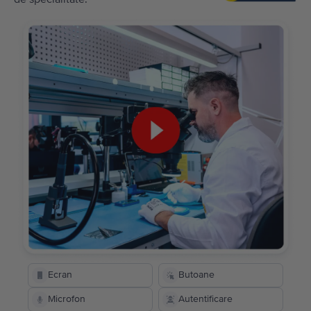
Ecran
Butoane
Microfon
Autentificare