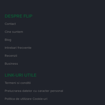
DESPRE FLIP
Contact
Cine suntem
Blog
Intrebari frecvente
Recenzii
Business
LINK-URI UTILE
Termeni si conditii
Prelucrarea datelor cu caracter personal
Politica de utilizare Cookie-uri