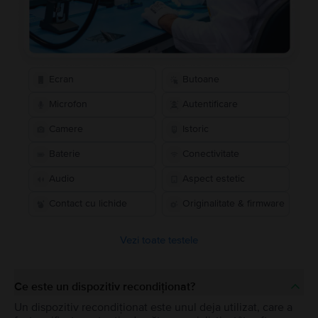
Ecran
Butoane
Microfon
Autentificare
Camere
Istoric
Baterie
Conectivitate
Audio
Aspect estetic
Contact cu lichide
Originalitate & firmware
Vezi toate testele
Ce este un dispozitiv recondiționat?
Un dispozitiv recondiționat este unul deja utilizat, care a