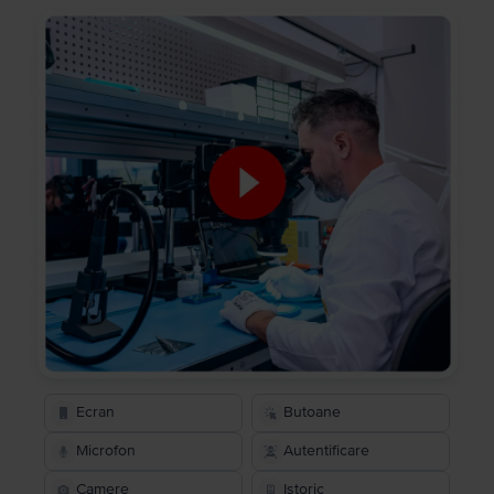
Ecran
Butoane
Microfon
Autentificare
Camere
Istoric