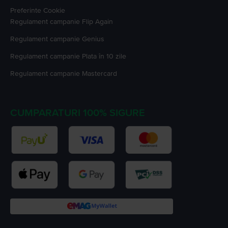
Preferinte Cookie
Regulament campanie
Flip Again
Regulament campanie
Genius
Regulament campanie
Plata în 10 zile
Regulament campanie
Mastercard
CUMPARATURI 100% SIGURE