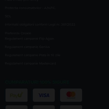
Protectia consumatorilor - A.N.P.C.
SOL
Informatii obligatorii conform Legii nr. 361/2022
Preferinte Cookie
Regulament campanie
Flip Again
Regulament campanie
Genius
Regulament campanie
Plata în 10 zile
Regulament campanie
Mastercard
CUMPARATURI 100% SIGURE