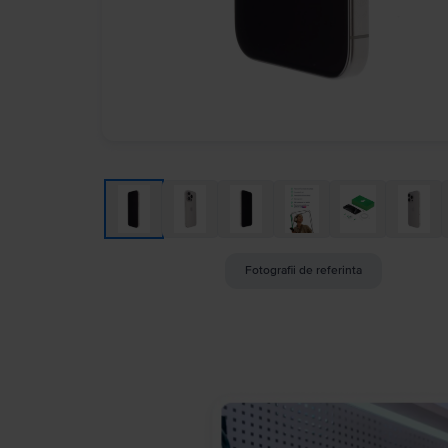
Fotografii de referinta