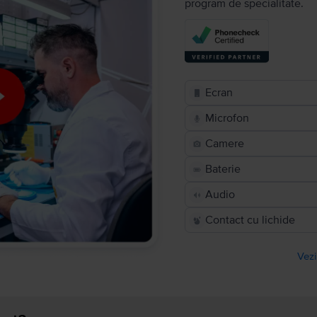
program de specialitate.
Ecran
Microfon
Camere
Baterie
Audio
Contact cu lichide
Vezi