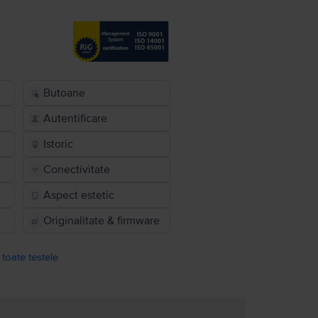
Butoane
Autentificare
Istoric
Conectivitate
Aspect estetic
Originalitate & firmware
 toate testele