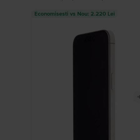
Economisesti vs Nou: 2.220 Lei