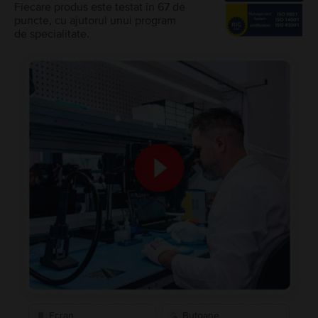
Fiecare produs este testat în 67 de
puncte, cu ajutorul unui program
de specialitate.
Ecran
Butoane