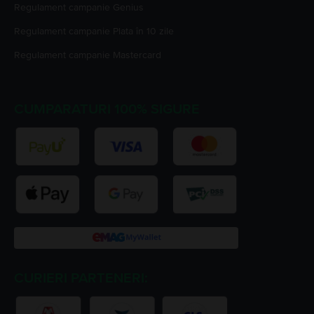
Regulament campanie
Genius
Regulament campanie
Plata în 10 zile
Regulament campanie
Mastercard
CUMPARATURI 100% SIGURE
CURIERI PARTENERI: