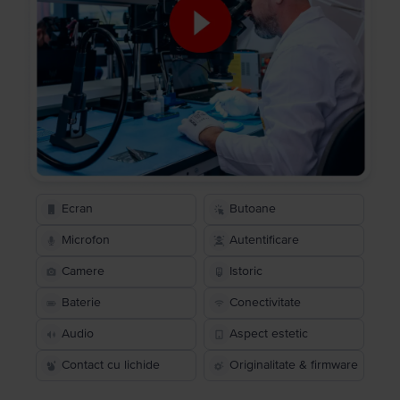
Ecran
Butoane
Microfon
Autentificare
Camere
Istoric
Baterie
Conectivitate
Audio
Aspect estetic
Contact cu lichide
Originalitate & firmware