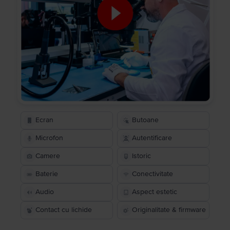
Ecran
Butoane
Microfon
Autentificare
Camere
Istoric
Baterie
Conectivitate
Audio
Aspect estetic
Contact cu lichide
Originalitate & firmware