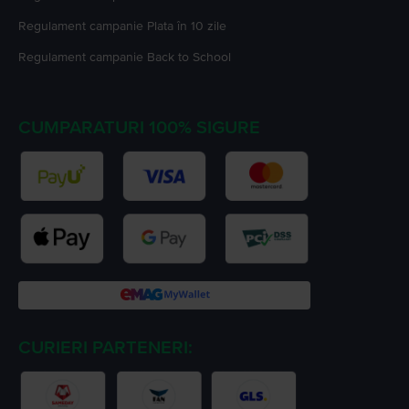
Regulament campanie
Plata în 10 zile
Regulament campanie
Back to School
CUMPARATURI 100% SIGURE
CURIERI PARTENERI: