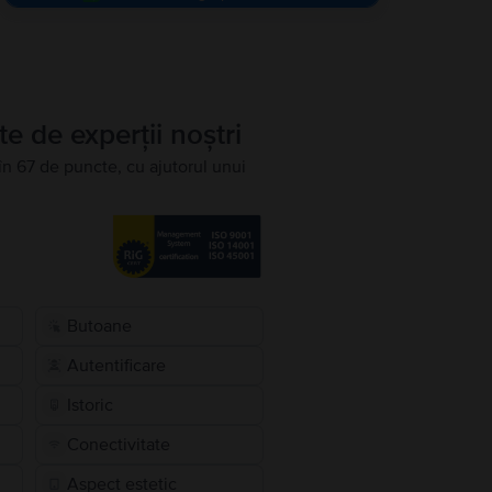
te de experții noștri
în 67 de puncte, cu ajutorul unui
Butoane
Autentificare
Istoric
Conectivitate
Aspect estetic