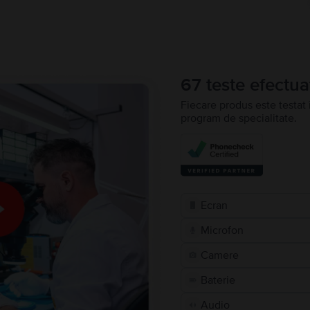
67 teste efectua
Fiecare produs este testat 
program de specialitate.
Ecran
Microfon
Camere
Baterie
Audio