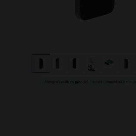
Fotografii reale cu produsul pe care urmează să îl cumpe