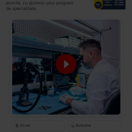
puncte, cu ajutorul unui program
de specialitate.
Ecran
Butoane