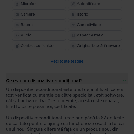
Microfon
Autentificare
Camere
Istoric
Baterie
Conectivitate
Audio
Aspect estetic
Contact cu lichide
Originalitate & firmware
Vezi toate testele
Ce este un dispozitiv recondiționat?
Un dispozitiv recondiționat este unul deja utilizat, care a
fost verificat cu atenție de către specialiști, atât software,
cât și hardware. Dacă este nevoie, acesta este reparat,
fiind folosite piese noi, certificate.
Un dispozitiv recondiționat trece prin până la 67 de teste
de calitate pentru a ajunge să funcționeze exact la fel ca
unul nou. Singura diferență față de un produs nou, din