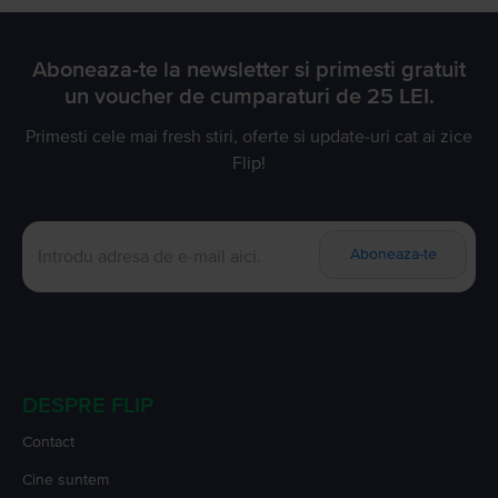
Aboneaza-te la newsletter si primesti gratuit
un voucher de cumparaturi de 25 LEI.
Primesti cele mai fresh stiri, oferte si update-uri cat ai zice
Flip!
Aboneaza-te
DESPRE FLIP
Contact
Cine suntem