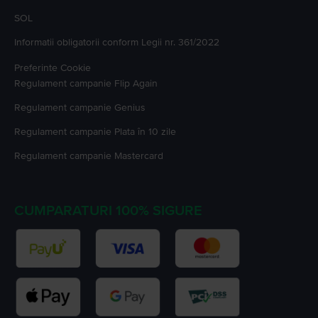
SOL
Informatii obligatorii conform Legii nr. 361/2022
Preferinte Cookie
Regulament campanie
Flip Again
Regulament campanie
Genius
Regulament campanie
Plata în 10 zile
Regulament campanie
Mastercard
CUMPARATURI 100% SIGURE