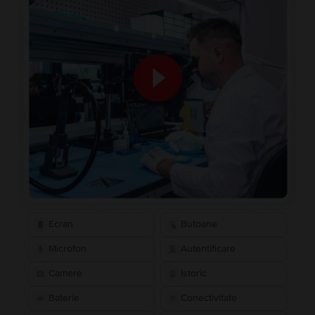
Ecran
Butoane
Microfon
Autentificare
Camere
Istoric
Baterie
Conectivitate