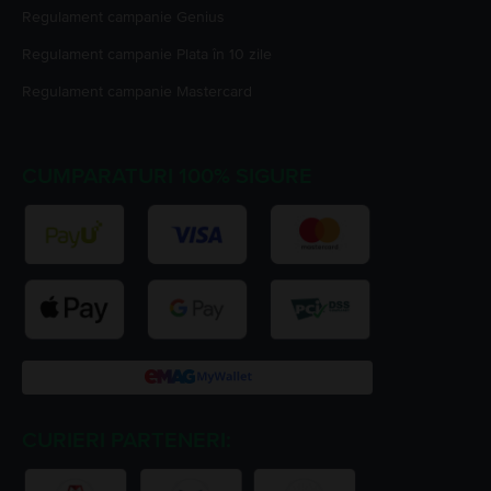
Regulament campanie
Genius
Regulament campanie
Plata în 10 zile
Regulament campanie
Mastercard
CUMPARATURI 100% SIGURE
CURIERI PARTENERI: