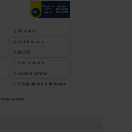
Butoane
Autentificare
Istoric
Conectivitate
Aspect estetic
Originalitate & firmware
 toate testele