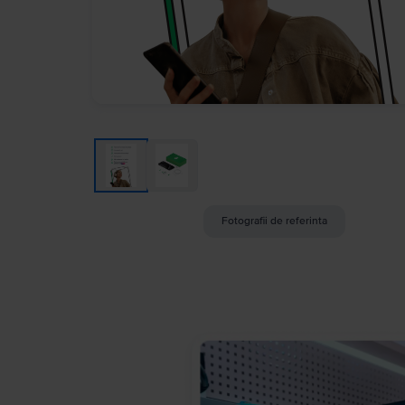
Fotografii de referinta