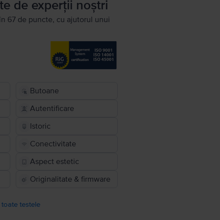
te de experții noștri
în 67 de puncte, cu ajutorul unui
Butoane
Autentificare
Istoric
Conectivitate
Aspect estetic
Originalitate & firmware
 toate testele