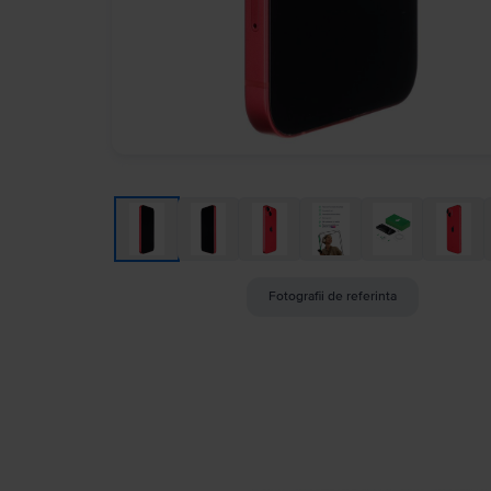
Fotografii de referinta