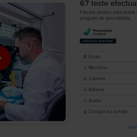
67 teste efectua
Fiecare produs este testat 
program de specialitate.
Ecran
Microfon
Camere
Baterie
Audio
Contact cu lichide
Vezi