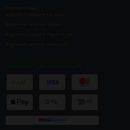
Preferinte Cookie
Regulament campanie
Flip Again
Regulament campanie
Genius
Regulament campanie
Plata în 10 zile
Regulament campanie
Mastercard
CUMPARATURI 100% SIGURE