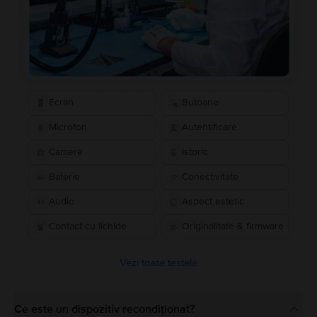
Ecran
Butoane
Microfon
Autentificare
Camere
Istoric
Baterie
Conectivitate
Audio
Aspect estetic
Contact cu lichide
Originalitate & firmware
Vezi toate testele
Ce este un dispozitiv recondiționat?