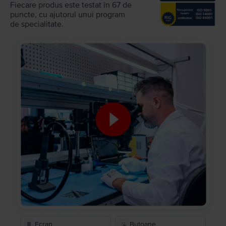
Fiecare produs este testat în 67 de
puncte, cu ajutorul unui program
de specialitate.
Ecran
Butoane