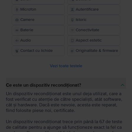
Microfon
Autentificare
Camere
Istoric
Baterie
Conectivitate
Audio
Aspect estetic
Contact cu lichide
Originalitate & firmware
Vezi toate testele
Ce este un dispozitiv recondiționat?
Un dispozitiv recondiționat este unul deja utilizat, care a
fost verificat cu atenție de către specialiști, atât software,
cât și hardware. Dacă este nevoie, acesta este reparat,
fiind folosite piese noi, certificate.
Un dispozitiv recondiționat trece prin până la 67 de teste
de calitate pentru a ajunge să funcționeze exact la fel ca