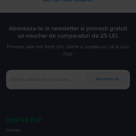
Aboneaza-te la newsletter si primesti gratuit
un voucher de cumparaturi de 25 LEI.
Primesti cele mai fresh stiri, oferte si update-uri cat ai zice
Flip!
Aboneaza-te
DESPRE FLIP
Contact