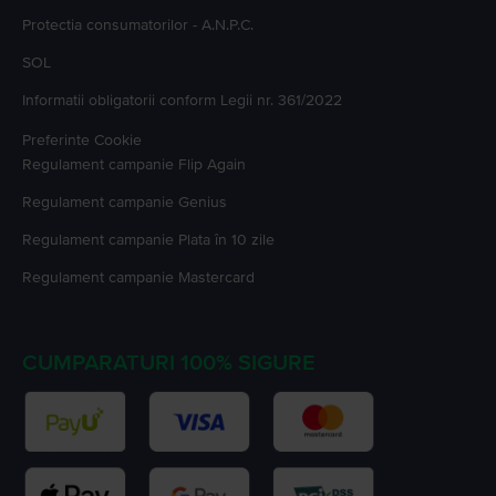
Protectia consumatorilor - A.N.P.C.
SOL
Informatii obligatorii conform Legii nr. 361/2022
Preferinte Cookie
Regulament campanie
Flip Again
Regulament campanie
Genius
Regulament campanie
Plata în 10 zile
Regulament campanie
Mastercard
CUMPARATURI 100% SIGURE