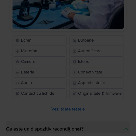
Ecran
Butoane
Microfon
Autentificare
Camere
Istoric
Baterie
Conectivitate
Audio
Aspect estetic
Contact cu lichide
Originalitate & firmware
Vezi toate testele
Ce este un dispozitiv recondiționat?