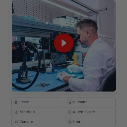
Ecran
Butoane
Microfon
Autentificare
Camere
Istoric