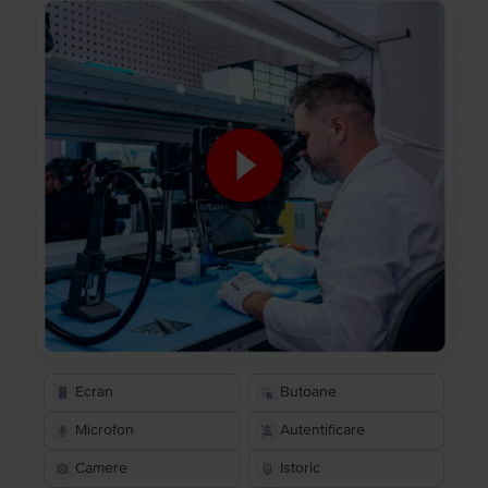
Ecran
Butoane
Microfon
Autentificare
Camere
Istoric