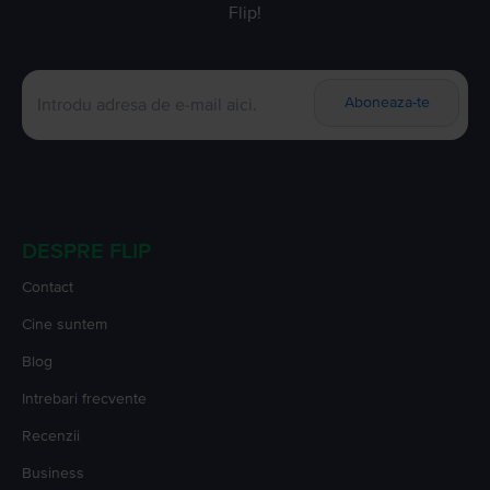
Flip!
Aboneaza-te
DESPRE FLIP
Contact
Cine suntem
Blog
Intrebari frecvente
Recenzii
Business