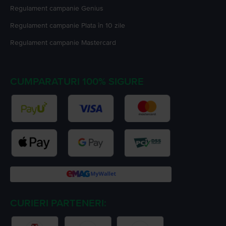
Regulament campanie
Genius
Regulament campanie
Plata în 10 zile
Regulament campanie
Mastercard
CUMPARATURI 100% SIGURE
CURIERI PARTENERI: