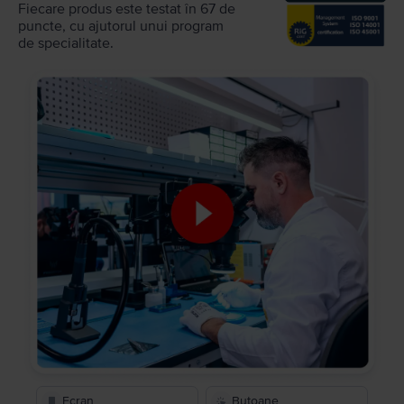
Fiecare produs este testat în 67 de
puncte, cu ajutorul unui program
de specialitate.
Ecran
Butoane