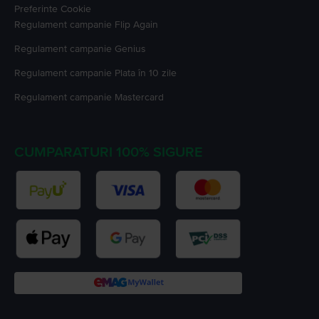
Preferinte Cookie
Regulament campanie
Flip Again
Regulament campanie
Genius
Regulament campanie
Plata în 10 zile
Regulament campanie
Mastercard
CUMPARATURI 100% SIGURE