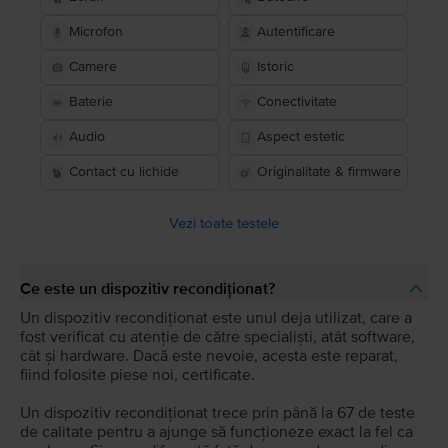
Microfon
Autentificare
Camere
Istoric
Baterie
Conectivitate
Audio
Aspect estetic
Contact cu lichide
Originalitate & firmware
Vezi toate testele
Ce este un dispozitiv recondiționat?
Un dispozitiv recondiționat este unul deja utilizat, care a
fost verificat cu atenție de către specialiști, atât software,
cât și hardware. Dacă este nevoie, acesta este reparat,
fiind folosite piese noi, certificate.
Un dispozitiv recondiționat trece prin până la 67 de teste
de calitate pentru a ajunge să funcționeze exact la fel ca