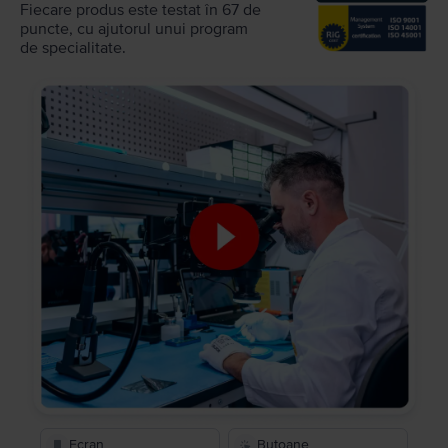
Fiecare produs este testat în 67 de
puncte, cu ajutorul unui program
de specialitate.
Ecran
Butoane