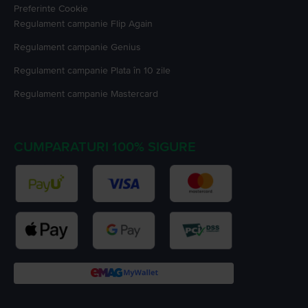
Preferinte Cookie
Regulament campanie
Flip Again
Regulament campanie
Genius
Regulament campanie
Plata în 10 zile
Regulament campanie
Mastercard
CUMPARATURI 100% SIGURE