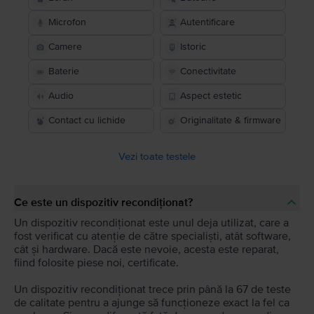
Microfon
Autentificare
Camere
Istoric
Baterie
Conectivitate
Audio
Aspect estetic
Contact cu lichide
Originalitate & firmware
Vezi toate testele
Ce este un dispozitiv recondiționat?
Un dispozitiv recondiționat este unul deja utilizat, care a
fost verificat cu atenție de către specialiști, atât software,
cât și hardware. Dacă este nevoie, acesta este reparat,
fiind folosite piese noi, certificate.
Un dispozitiv recondiționat trece prin până la 67 de teste
de calitate pentru a ajunge să funcționeze exact la fel ca