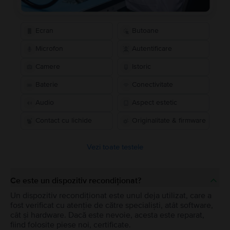
Ecran
Butoane
Microfon
Autentificare
Camere
Istoric
Baterie
Conectivitate
Audio
Aspect estetic
Contact cu lichide
Originalitate & firmware
Vezi toate testele
Ce este un dispozitiv recondiționat?
Un dispozitiv recondiționat este unul deja utilizat, care a
fost verificat cu atenție de către specialiști, atât software,
cât și hardware. Dacă este nevoie, acesta este reparat,
fiind folosite piese noi, certificate.