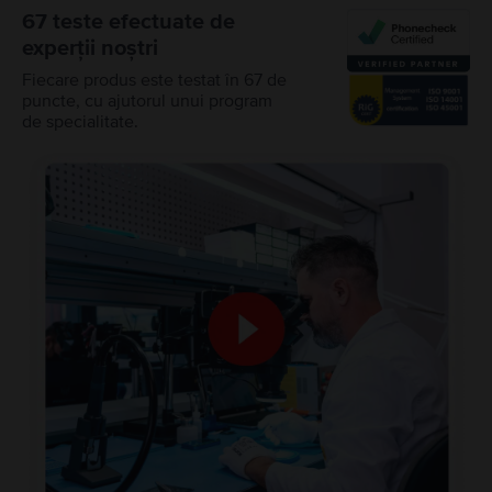
67 teste efectuate de
experții noștri
Fiecare produs este testat în 67 de
puncte, cu ajutorul unui program
de specialitate.