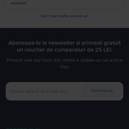
recenzie.
Vezi mai multe review-uri
Aboneaza-te la newsletter si primesti gratuit
un voucher de cumparaturi de 25 LEI.
Primesti cele mai fresh stiri, oferte si update-uri cat ai zice
Flip!
Aboneaza-te