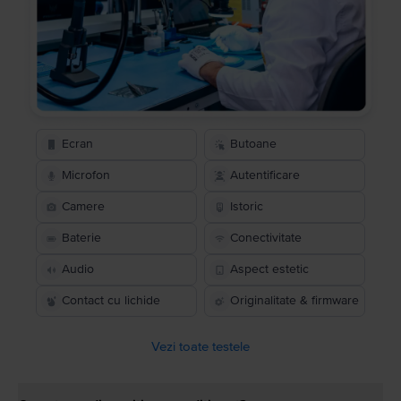
Ecran
Butoane
Microfon
Autentificare
Camere
Istoric
Baterie
Conectivitate
Audio
Aspect estetic
Contact cu lichide
Originalitate & firmware
Vezi toate testele