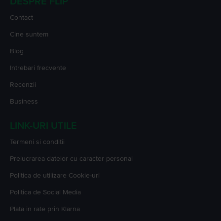
DESPRE FLIP
Contact
Cine suntem
Blog
Intrebari frecvente
Recenzii
Business
LINK-URI UTILE
Termeni si conditii
Prelucrarea datelor cu caracter personal
Politica de utilizare Cookie-uri
Politica de Social Media
Plata in rate prin Klarna