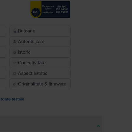
Butoane
Autentificare
Istoric
Conectivitate
Aspect estetic
Originalitate & firmware
 toate testele