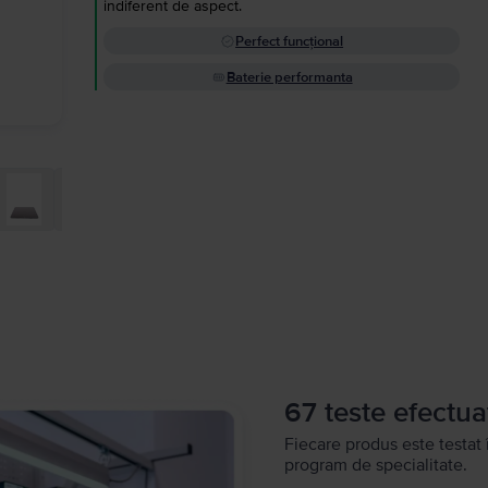
indiferent de aspect.
Perfect funcțional
Baterie performanta
67 teste efectua
Fiecare produs este testat 
program de specialitate.