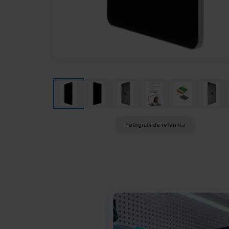
Fotografii de referinta