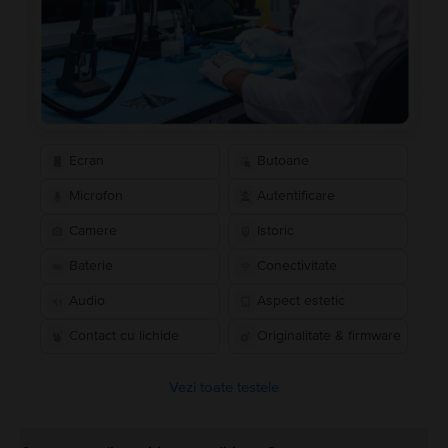
Ecran
Butoane
Microfon
Autentificare
Camere
Istoric
Baterie
Conectivitate
Audio
Aspect estetic
Contact cu lichide
Originalitate & firmware
Vezi toate testele