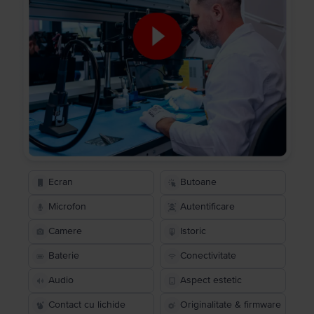
Ecran
Butoane
Microfon
Autentificare
Camere
Istoric
Baterie
Conectivitate
Audio
Aspect estetic
Contact cu lichide
Originalitate & firmware