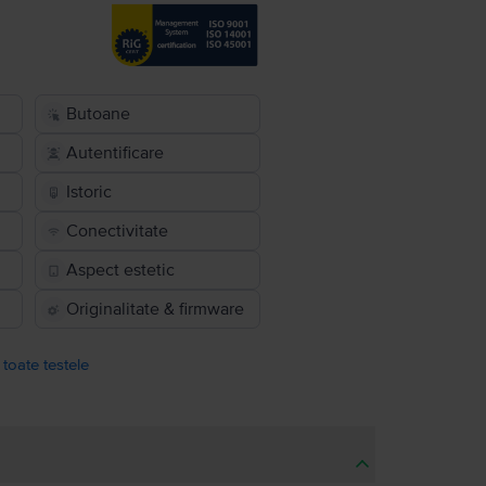
Butoane
Autentificare
Istoric
Conectivitate
Aspect estetic
Originalitate & firmware
 toate testele