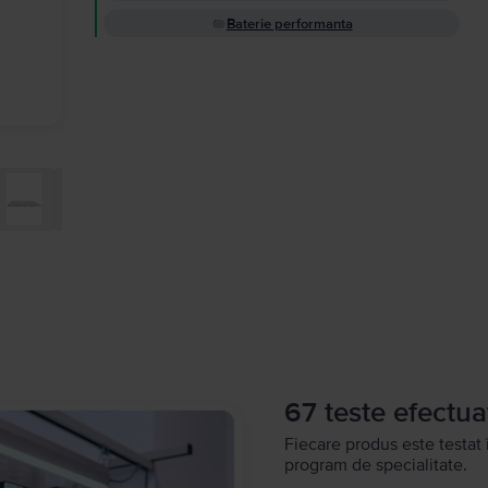
Baterie performanta
67 teste efectua
Fiecare produs este testat 
program de specialitate.