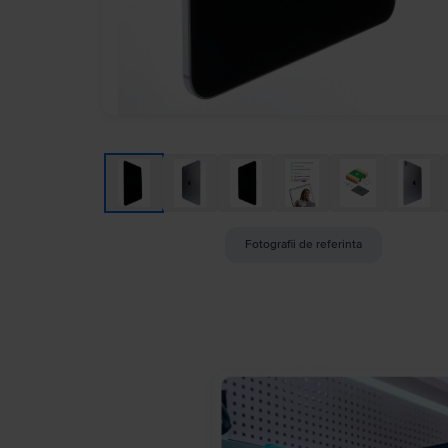
Fotografii de referinta