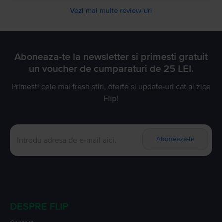
Vezi mai multe review-uri
Aboneaza-te la newsletter si primesti gratuit
un voucher de cumparaturi de 25 LEI.
Primesti cele mai fresh stiri, oferte si update-uri cat ai zice
Flip!
Aboneaza-te
DESPRE FLIP