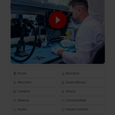
Ecran
Butoane
Microfon
Autentificare
Camere
Istoric
Baterie
Conectivitate
Audio
Aspect estetic