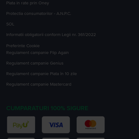
Plata in rate prin Oney
Protectia consumatorilor - A.N.P.C.
SOL
Informatii obligatorii conform Legii nr. 361/2022
Preferinte Cookie
Regulament campanie
Flip Again
Regulament campanie
Genius
Regulament campanie
Plata în 10 zile
Regulament campanie
Mastercard
CUMPARATURI 100% SIGURE