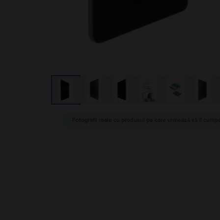
Fotografii reale cu produsul pe care urmează să îl cumpe