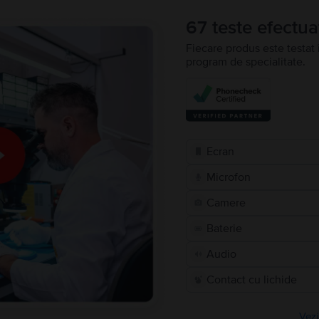
67 teste efectua
Fiecare produs este testat 
program de specialitate.
Ecran
Microfon
Camere
Baterie
Audio
Contact cu lichide
Vezi