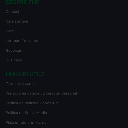
DESPRE FLIP
Contact
Cine suntem
Blog
Intrebari frecvente
Recenzii
Business
LINK-URI UTILE
Termeni si conditii
Prelucrarea datelor cu caracter personal
Politica de utilizare Cookie-uri
Politica de Social Media
Plata in rate prin Klarna