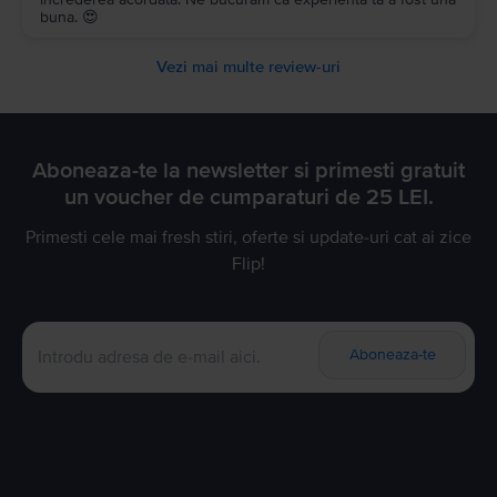
buna. 😍
Vezi mai multe review-uri
Aboneaza-te la newsletter si primesti gratuit
un voucher de cumparaturi de 25 LEI.
Primesti cele mai fresh stiri, oferte si update-uri cat ai zice
Flip!
Aboneaza-te