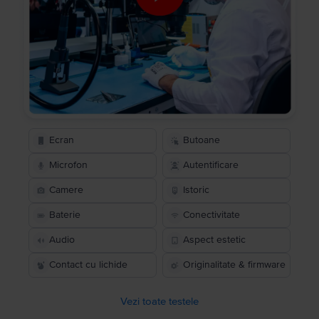
Ecran
Butoane
Microfon
Autentificare
Camere
Istoric
Baterie
Conectivitate
Audio
Aspect estetic
Contact cu lichide
Originalitate & firmware
Vezi toate testele