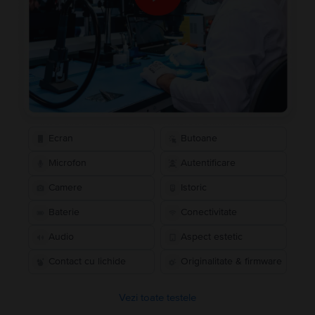
Ecran
Butoane
Microfon
Autentificare
Camere
Istoric
Baterie
Conectivitate
Audio
Aspect estetic
Contact cu lichide
Originalitate & firmware
Vezi toate testele