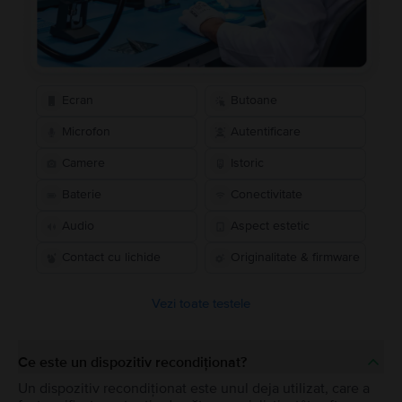
Ecran
Butoane
Microfon
Autentificare
Camere
Istoric
Baterie
Conectivitate
Audio
Aspect estetic
Contact cu lichide
Originalitate & firmware
Vezi toate testele
Ce este un dispozitiv recondiționat?
Un dispozitiv recondiționat este unul deja utilizat, care a