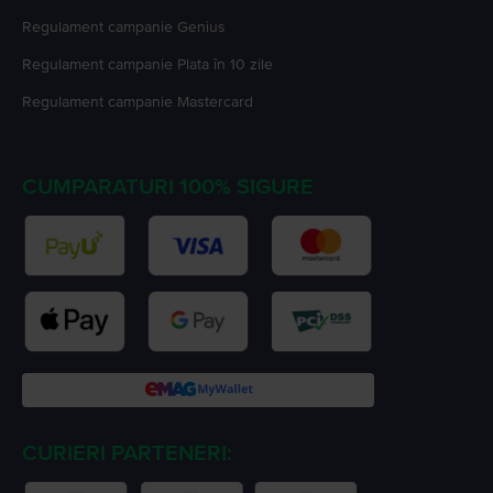
Regulament campanie
Genius
Regulament campanie
Plata în 10 zile
Regulament campanie
Mastercard
CUMPARATURI 100% SIGURE
CURIERI PARTENERI: