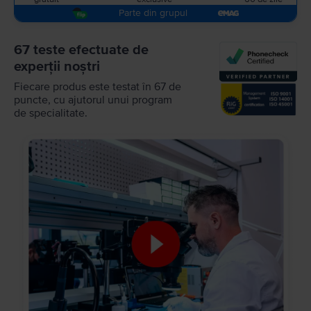
Parte din grupul
67 teste efectuate de
experții noștri
Fiecare produs este testat în 67 de
puncte, cu ajutorul unui program
de specialitate.