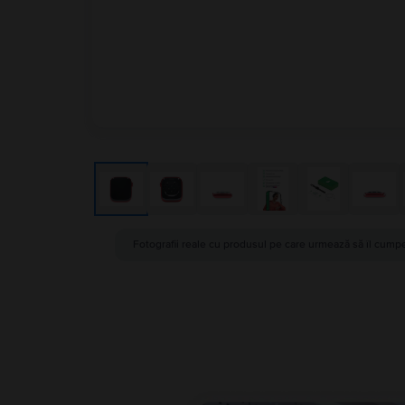
Fotografii reale cu produsul pe care urmează să îl cumpe