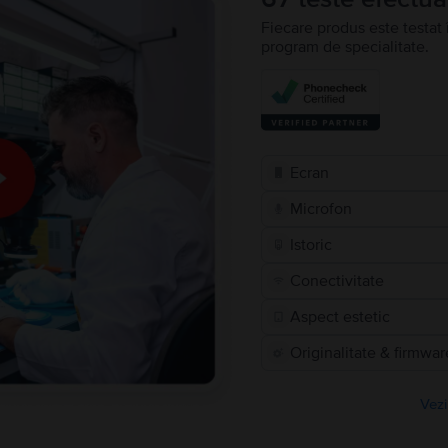
Fiecare produs este testat 
program de specialitate.
Ecran
Microfon
Istoric
Conectivitate
Aspect estetic
Originalitate & firmwar
Vezi