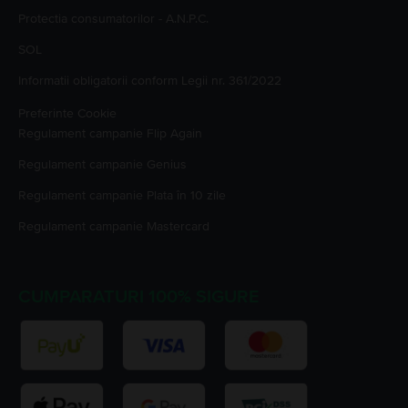
Protectia consumatorilor - A.N.P.C.
SOL
Informatii obligatorii conform Legii nr. 361/2022
Preferinte Cookie
Regulament campanie
Flip Again
Regulament campanie
Genius
Regulament campanie
Plata în 10 zile
Regulament campanie
Mastercard
CUMPARATURI 100% SIGURE