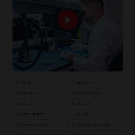
Ecran
Butoane
Microfon
Autentificare
Istoric
Baterie
Conectivitate
Audio
Aspect estetic
Contact cu lichide