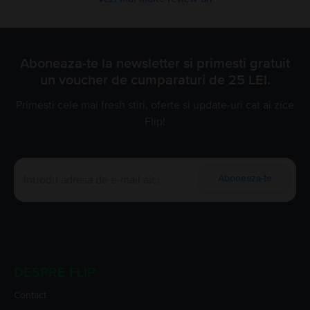
Aboneaza-te la newsletter si primesti gratuit
un voucher de cumparaturi de 25 LEI.
Primesti cele mai fresh stiri, oferte si update-uri cat ai zice
Flip!
Aboneaza-te
DESPRE FLIP
Contact