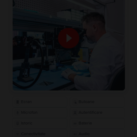
Ecran
Butoane
Microfon
Autentificare
Istoric
Baterie
Conectivitate
Audio