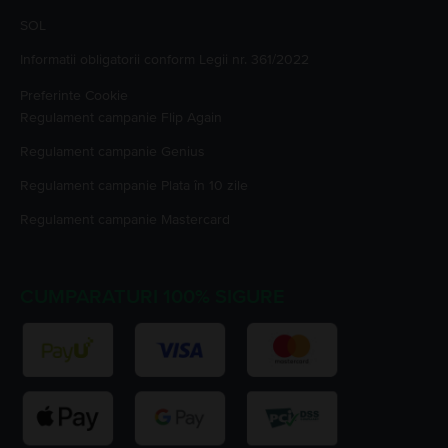
SOL
Informatii obligatorii conform Legii nr. 361/2022
Preferinte Cookie
Regulament campanie
Flip Again
Regulament campanie
Genius
Regulament campanie
Plata în 10 zile
Regulament campanie
Mastercard
CUMPARATURI 100% SIGURE